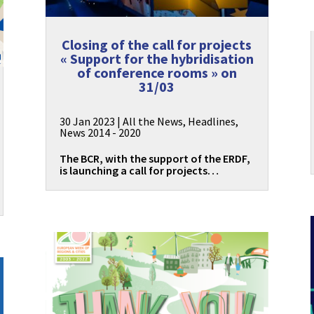
Closing of the call for projects
« Support for the hybridisation
of conference rooms » on
31/03
30 Jan 2023
|
All the News
,
Headlines
,
News 2014 - 2020
The BCR, with the support of the ERDF,
is launching a call for projects…