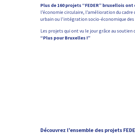
Plus de 160 projets “FEDER” bruxellois ont
l’économie circulaire, l’amélioration du cadre 
urbain ou l’intégration socio-économique des
Les projets qui ont vu le jour grâce au soutie
“Plus pour Bruxelles !”
Découvrez l’ensemble des projets FEDE