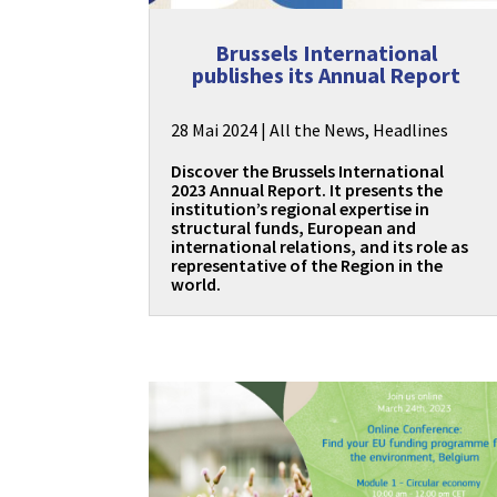
Brussels International
publishes its Annual Report
28 Mai 2024
|
All the News
,
Headlines
Discover the Brussels International
2023 Annual Report. It presents the
institution’s regional expertise in
structural funds, European and
international relations, and its role as
representative of the Region in the
world.