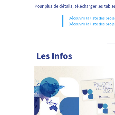
Pour plus de détails, télécharger les tabl
Découvrir la liste des proje
Découvrir la liste des proj
Les Infos