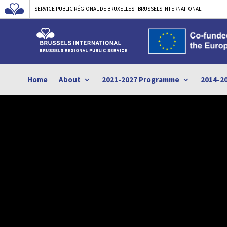
SERVICE PUBLIC RÉGIONAL DE BRUXELLES - BRUSSELS INTERNATIONAL
Home
About
2021-2027 Programme
2014-2